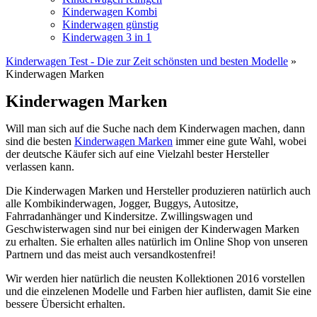
Kinderwagen Kombi
Kinderwagen günstig
Kinderwagen 3 in 1
Kinderwagen Test - Die zur Zeit schönsten und besten Modelle
»
Kinderwagen Marken
Kinderwagen Marken
Will man sich auf die Suche nach dem Kinderwagen machen, dann
sind die besten
Kinderwagen Marken
immer eine gute Wahl, wobei
der deutsche Käufer sich auf eine Vielzahl bester Hersteller
verlassen kann.
Die Kinderwagen Marken und Hersteller produzieren natürlich auch
alle Kombikinderwagen, Jogger, Buggys, Autositze,
Fahrradanhänger und Kindersitze. Zwillingswagen und
Geschwisterwagen sind nur bei einigen der Kinderwagen Marken
zu erhalten. Sie erhalten alles natürlich im Online Shop von unseren
Partnern und das meist auch versandkostenfrei!
Wir werden hier natürlich die neusten Kollektionen 2016 vorstellen
und die einzelenen Modelle und Farben hier auflisten, damit Sie eine
bessere Übersicht erhalten.