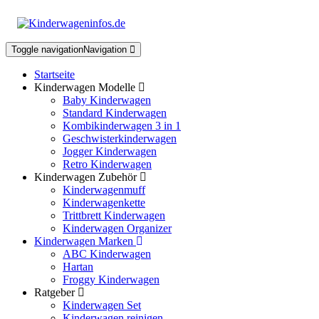
Toggle navigation
Navigation
Startseite
Kinderwagen Modelle
Baby Kinderwagen
Standard Kinderwagen
Kombikinderwagen 3 in 1
Geschwisterkinderwagen
Jogger Kinderwagen
Retro Kinderwagen
Kinderwagen Zubehör
Kinderwagenmuff
Kinderwagenkette
Trittbrett Kinderwagen
Kinderwagen Organizer
Kinderwagen Marken
ABC Kinderwagen
Hartan
Froggy Kinderwagen
Ratgeber
Kinderwagen Set
Kinderwagen reinigen