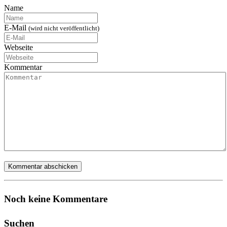
Name
E-Mail
(wird nicht veröffentlicht)
Webseite
Kommentar
Noch keine Kommentare
Suchen