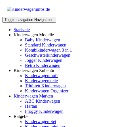
Toggle navigation
Navigation
Startseite
Kinderwagen Modelle
Baby Kinderwagen
Standard Kinderwagen
Kombikinderwagen 3 in 1
Geschwisterkinderwagen
Jogger Kinderwagen
Retro Kinderwagen
Kinderwagen Zubehör
Kinderwagenmuff
Kinderwagenkette
Trittbrett Kinderwagen
Kinderwagen Organizer
Kinderwagen Marken
ABC Kinderwagen
Hartan
Froggy Kinderwagen
Ratgeber
Kinderwagen Set
Kinderwagen reinigen