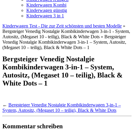
Kinderwagen Kombi
Kinderwagen günstig
Kinderwagen 3 in 1
Kinderwagen Test - Die zur Zeit schönsten und besten Modelle
»
Bergsteiger Venedig Nostalgie Kombikinderwagen 3-in-1 - System,
Autositz, (Megaset 10 - teilig), Black & White Dots » Bergsteiger
Venedig Nostalgie Kombikinderwagen 3-in-1 – System, Autositz,
(Megaset 10 – teilig), Black & White Dots – 1
Bergsteiger Venedig Nostalgie
Kombikinderwagen 3-in-1 – System,
Autositz, (Megaset 10 – teilig), Black &
White Dots – 1
←
Bergsteiger Venedig Nostalgie Kombikinderwagen 3-in-1 –
System, Autositz, (Megaset 10 – teilig), Black & White Dots
Kommentar schreiben